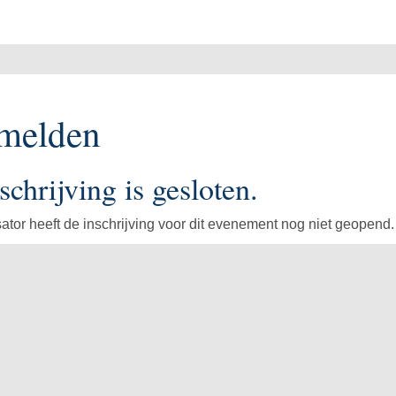
melden
schrijving is gesloten.
ator heeft de inschrijving voor dit evenement nog niet geopend.