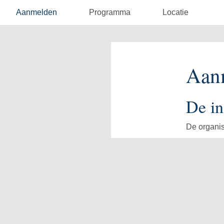
Aanmelden
Programma
Locatie
Aan
De in
De organis