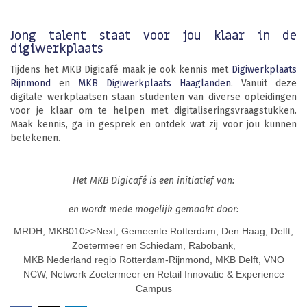
Jong talent staat voor jou klaar in de
digiwerkplaats
Tijdens het MKB Digicafé maak je ook kennis met
Digiwerkplaats
Rijnmond
en
MKB Digiwerkplaats Haaglanden
. Vanuit deze
digitale werkplaatsen staan studenten van diverse opleidingen
voor je klaar om te helpen met digitaliseringsvraagstukken.
Maak kennis, ga in gesprek en ontdek wat zij voor jou kunnen
betekenen.
Het MKB Digicafé is een initiatief van:
en wordt mede mogelijk gemaakt door:
MRDH, MKB010>>Next, Gemeente Rotterdam, Den Haag, Delft,
Zoetermeer en Schiedam, Rabobank,
MKB Nederland regio Rotterdam-Rijnmond, MKB Delft, VNO
NCW, Netwerk Zoetermeer en Retail Innovatie & Experience
Campus