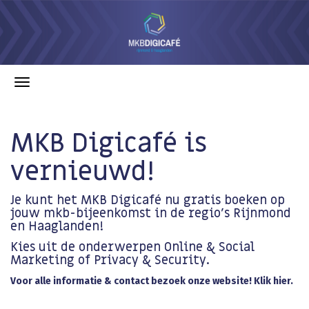
MKB Digicafé is
vernieuwd!
Je kunt het MKB Digicafé nu gratis boeken op
jouw mkb-bijeenkomst in de regio's Rijnmond
en Haaglanden!
Kies uit de onderwerpen Online & Social
Marketing of Privacy & Security.
Voor alle informatie & contact bezoek onze website! Klik hier.