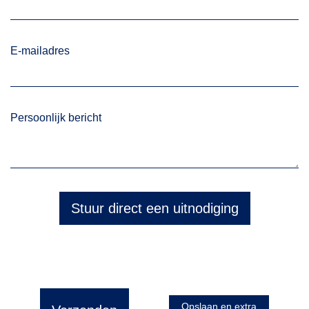
E-mailadres
Persoonlijk bericht
Stuur direct een uitnodiging
Opslaan en extra