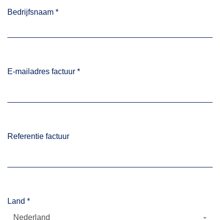
Bedrijfsnaam
*
E-mailadres factuur
*
Referentie factuur
Land
*
Nederland