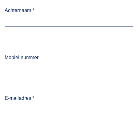
Achternaam
*
Mobiel nummer
E-mailadres
*