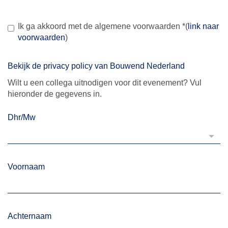
Ik ga akkoord met de algemene voorwaarden
*
(
link naar
voorwaarden
)
Bekijk de privacy policy van Bouwend Nederland
Wilt u een collega uitnodigen voor dit evenement? Vul
hieronder de gegevens in.
Dhr/Mw
Voornaam
Achternaam