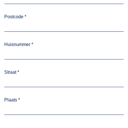
Postcode
*
Huisnummer
*
Straat
*
Plaats
*