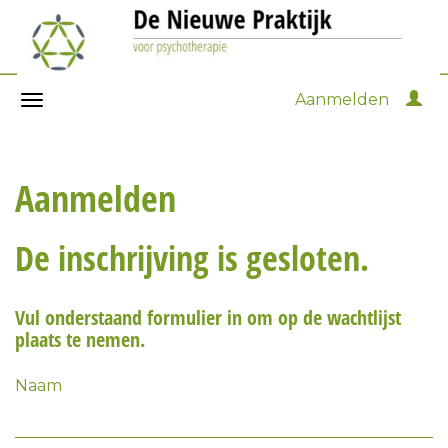
Aanmelden
Aanmelden
De inschrijving is gesloten.
Vul onderstaand formulier in om op de wachtlijst
plaats te nemen.
Naam