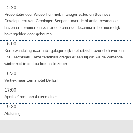
15:20
Presentatie door Wisse Hummel, manager Sales en Business
Development van Groningen Seaports over de historie, bestaande
haven en terreinen en wat er de komende decennia in het noordelijk
havengebied gaat gebeuren
16:00
Korte wandeling naar nabij gelegen dijk met uitzicht over de haven en
LNG Terminals. Deze terminals dragen er aan bij dat we de komende
winter niet in de kou komen te zitten.
16:30
Vertrek naar Eemshotel Delfzijl
17:00
Aperitief met aansluitend diner
19:30
Afsluiting