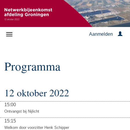
Aanmelden
Programma
12 oktober 2022
15:00
Ontvangst bij Nijlicht
15:15
Welkom door voorzitter Henk Schipper