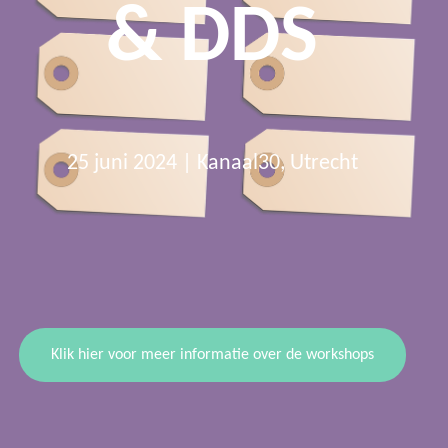
& DDS
25 juni 2024 | Kanaal30, Utrecht
Klik hier voor meer informatie over de workshops