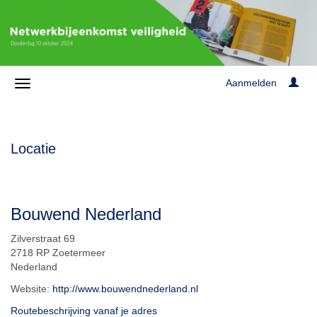
Aanmelden
Locatie
Bouwend Nederland
Zilverstraat 69
2718 RP Zoetermeer
Nederland
Website:
http://www.bouwendnederland.nl
Routebeschrijving vanaf je adres