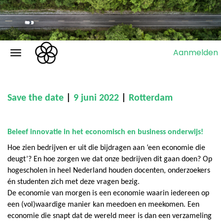
Aanmelden
Save the date
|
9 juni 2022
|
Rotterdam
Beleef innovatie in het economisch en business onderwijs!
Hoe zien bedrijven er uit die bijdragen aan ‘een economie die
deugt’? En hoe zorgen we dat onze bedrijven dit gaan doen? Op
hogescholen in heel Nederland houden docenten, onderzoekers
én studenten zich met deze vragen bezig.
De economie van morgen is een economie waarin iedereen op
een (vol)waardige manier kan meedoen en meekomen. Een
economie die snapt dat de wereld meer is dan een verzameling