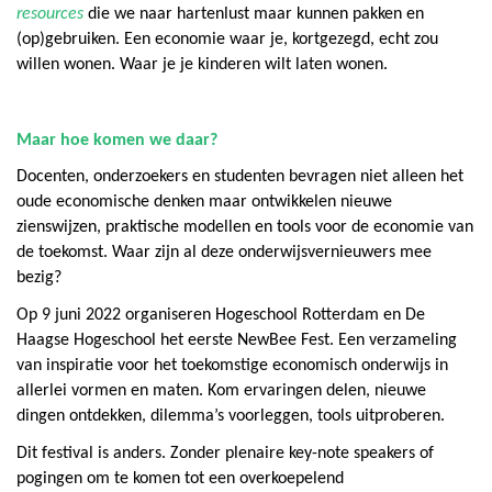
resources
die we naar hartenlust maar kunnen pakken en
(op)gebruiken. Een economie waar je, kortgezegd, echt zou
willen wonen. Waar je je kinderen wilt laten wonen.
Maar hoe komen we daar?
Docenten, onderzoekers en studenten bevragen niet alleen het
oude economische denken maar ontwikkelen nieuwe
zienswijzen, praktische modellen en tools voor de economie van
de toekomst. Waar zijn al deze onderwijsvernieuwers mee
bezig?
Op 9 juni 2022 organiseren Hogeschool Rotterdam en De
Haagse Hogeschool het eerste NewBee Fest. Een verzameling
van inspiratie voor het toekomstige economisch onderwijs in
allerlei vormen en maten. Kom ervaringen delen, nieuwe
dingen ontdekken, dilemma’s voorleggen, tools uitproberen.
Dit festival is anders. Zonder plenaire key-note speakers of
pogingen om te komen tot een overkoepelend