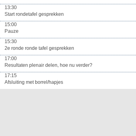
13:30
Start rondetafel gesprekken
15:00
Pauze
15:30
2e ronde ronde tafel gesprekken
17:00
Resultaten plenair delen, hoe nu verder?
17:15
Afsluiting met borrel/hapjes