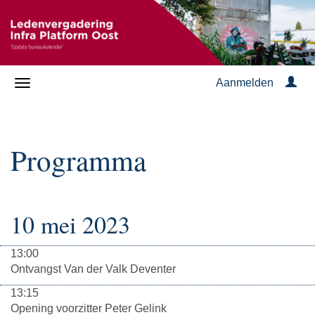
Aanmelden
Programma
10 mei 2023
13:00
Ontvangst Van der Valk Deventer
13:15
Opening voorzitter Peter Gelink