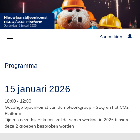
Aanmelden
Programma
15 januari 2026
10:00 - 12:00
Gezellige bijeenkomst van de netwerkgroep HSEQ en het CO2
Platform.
Tijdens deze bijeenkomst zal de samenwerking in 2026 tussen
deze 2 groepen besproken worden