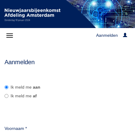
Aanmelden
Aanmelden
Ik meld me
aan
Ik meld me
af
Voornaam
*