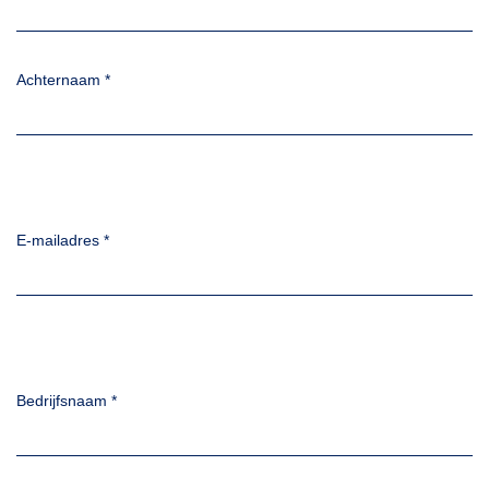
Achternaam
*
E-mailadres
*
Bedrijfsnaam
*