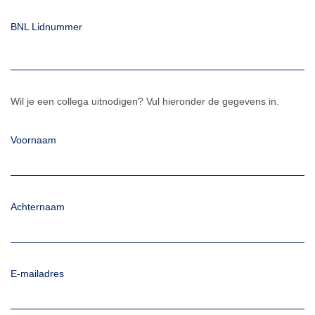
BNL Lidnummer
Wil je een collega uitnodigen? Vul hieronder de gegevens in.
Voornaam
Achternaam
E-mailadres