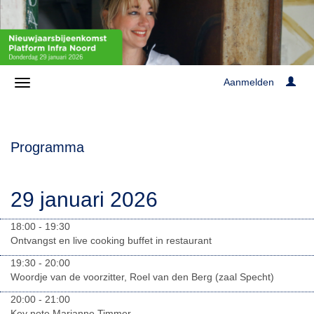
Aanmelden
Programma
29 januari 2026
18:00 - 19:30
Ontvangst en live cooking buffet in restaurant
19:30 - 20:00
Woordje van de voorzitter, Roel van den Berg (zaal Specht)
20:00 - 21:00
Key note Marianne Timmer