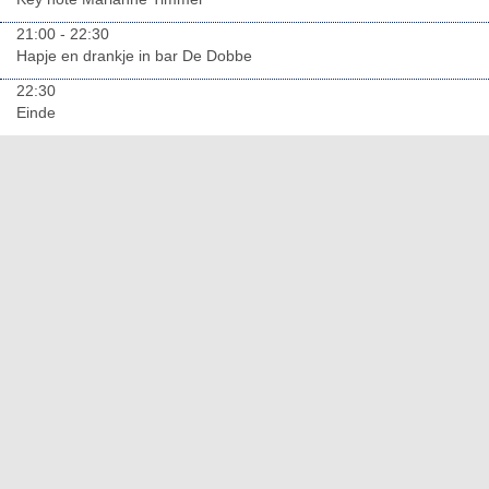
21:00 - 22:30
Hapje en drankje in bar De Dobbe
22:30
Einde