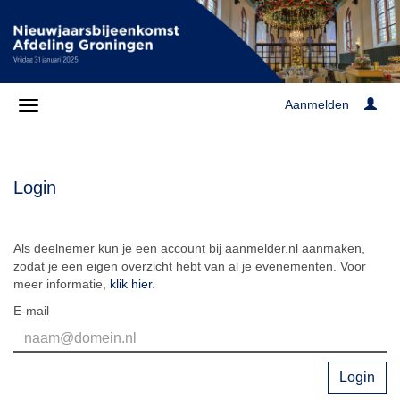
Aanmelden
Login
Als deelnemer kun je een account bij aanmelder.nl aanmaken,
zodat je een eigen overzicht hebt van al je evenementen. Voor
meer informatie,
klik hier
.
E-mail
Login