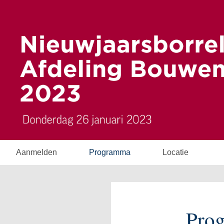
Aanmelden
Programma
Locatie
Pro