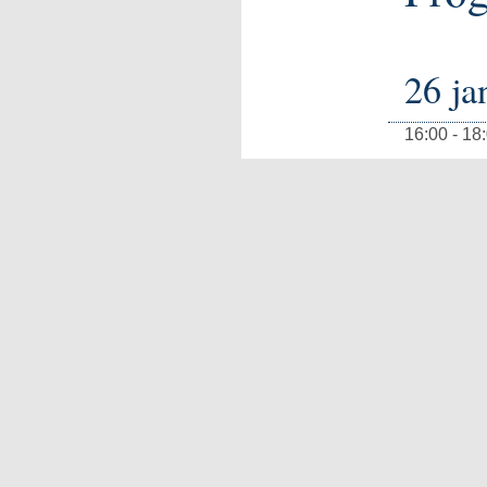
26 ja
16:00 - 18