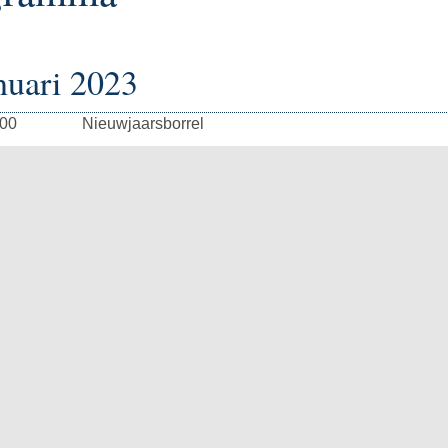
nuari 2023
:00
Nieuwjaarsborrel