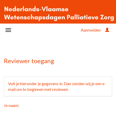
Aanmelden
Reviewer toegang
Vult je hieronder je gegevens in. Dan zenden wij je een e-
mail om te beginnen met reviewen
Je naam: