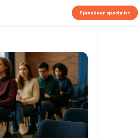
Spreek een specialist