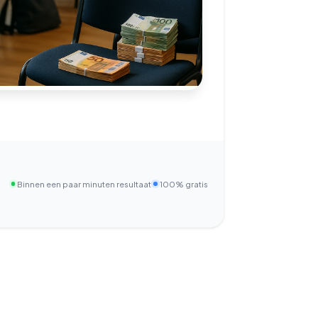
Binnen een paar minuten resultaat
100% gratis