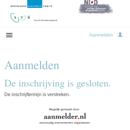
Aanmelden
Aanmelden
De inschrijving is gesloten.
De inschrijftermijn is verstreken.
Mogelijk gemaakt door
eenvoudig evenementen organiseren