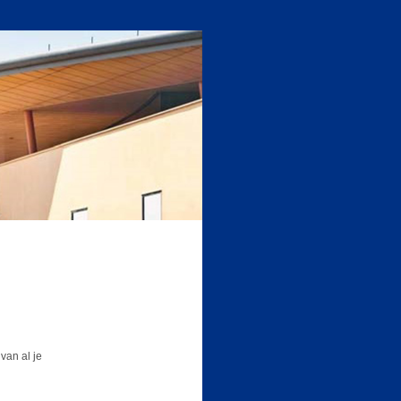
van al je