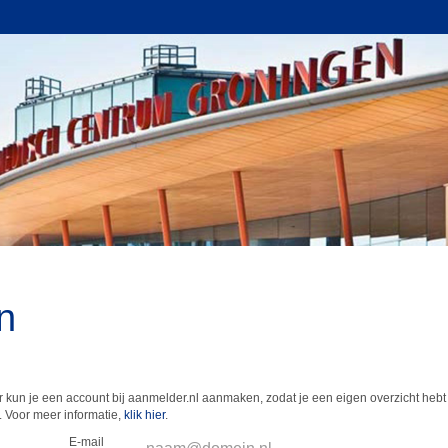
n
 kun je een account bij aanmelder.nl aanmaken, zodat je een eigen overzicht hebt 
 Voor meer informatie,
klik hier
.
E-mail