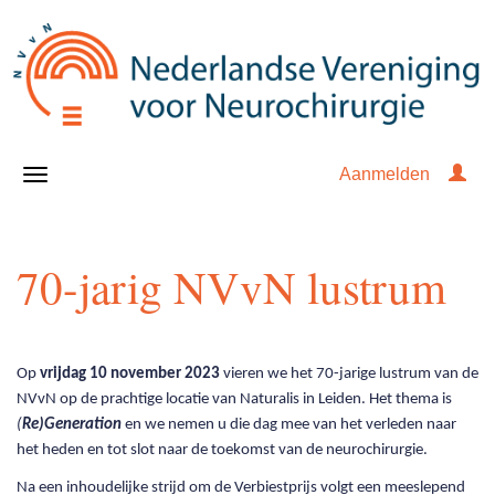
Aanmelden
70-jarig NVvN lustrum
Op
vrijdag 10 november 2023
vieren we het 70-jarige lustrum van de
NVvN op de prachtige locatie van Naturalis in Leiden. Het thema is
(
Re)Generation
en we nemen u die dag mee van het verleden naar
het heden en tot slot naar de toekomst van de neurochirurgie.
Na een inhoudelijke strijd om de Verbiestprijs volgt een meeslepend