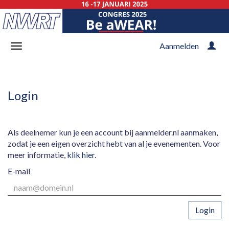
Aanmelden
Login
Als deelnemer kun je een account bij aanmelder.nl aanmaken,
zodat je een eigen overzicht hebt van al je evenementen. Voor
meer informatie,
klik hier
.
E-mail
Login