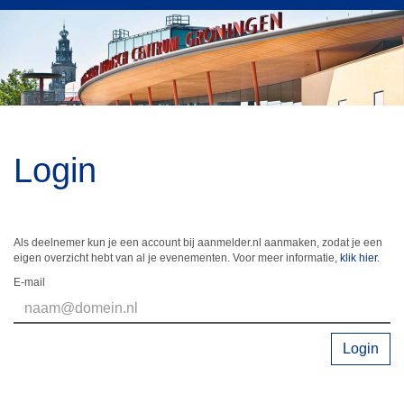
Login
Als deelnemer kun je een account bij aanmelder.nl aanmaken, zodat je een
eigen overzicht hebt van al je evenementen. Voor meer informatie,
klik hier
.
E-mail
Login