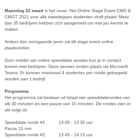
Maandag 22 maart
is het zover. Het Online Stage Event CMD &
CMGT 2021 voor alle tweedejaars studenten vindt plaats! Meer
dan 35 bedrijven hebben zich aangemeld om met jou kennis te
maken.
Anders dan voorgaande jaren zal dit stage event
online
plaatsvinden.
Door middel van online speeddate sessies kun je in contact
komen met bedrijven. Deze sessies vinden plaats via Microsoft
Teams. Er kunnen maximaal 4 studenten per ronde gekoppeld
worden aan 1 bedrijf.
Programma
Het programma zal bestaan uit totaal vier speeddaterondes van
elk 30 minuten en een pauze van 15 minuten. De rondes zien er
als volgt uit:
Speeddate ronde #1 13:00 - 13:30 uur
Pauze 15 min
Speeddate ronde #2 13:45 - 14:15 uur