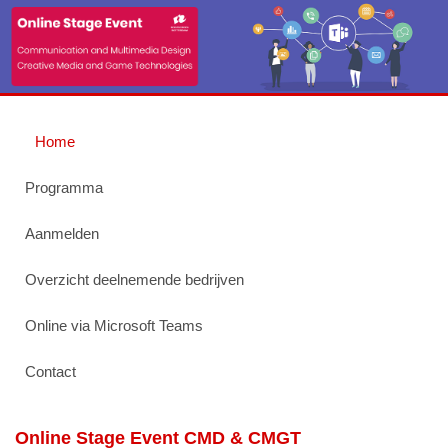
Home
Programma
Aanmelden
Overzicht deelnemende bedrijven
Online via Microsoft Teams
Contact
Online Stage Event CMD & CMGT