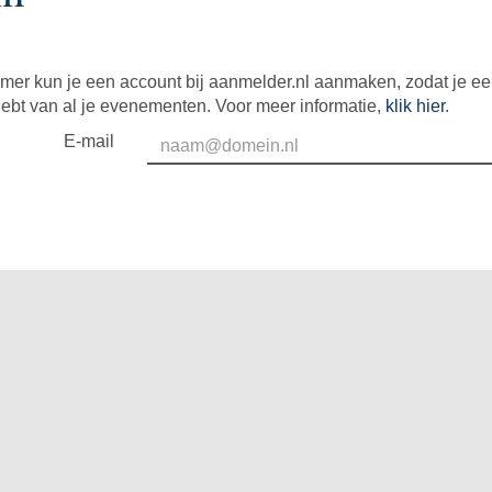
mer kun je een account bij aanmelder.nl aanmaken, zodat je e
hebt van al je evenementen. Voor meer informatie,
klik hier
.
E-mail