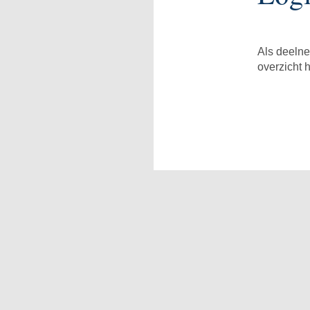
Als deelne
overzicht 