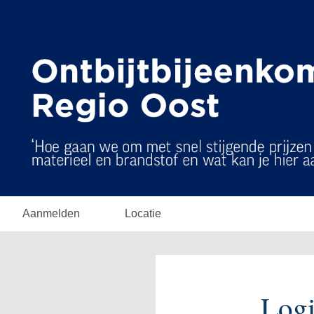
Aanmelden
Locatie
Log