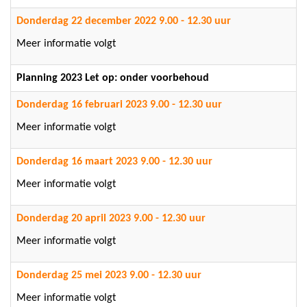
Donderdag 22 december 2022 9.00 - 12.30 uur
Meer informatie volgt
Planning 2023 Let op: onder voorbehoud
Donderdag 16 februari 2023 9.00 - 12.30 uur
Meer informatie volgt
Donderdag 16 maart 2023 9.00 - 12.30 uur
Meer informatie volgt
Donderdag 20 april 2023 9.00 - 12.30 uur
Meer informatie volgt
Donderdag 25 mei 2023 9.00 - 12.30 uur
Meer informatie volgt