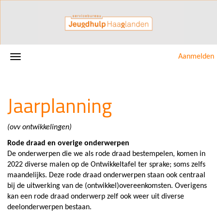
Aanmelden
Jaarplanning
(ovv ontwikkelingen)
Rode draad en overige onderwerpen
De onderwerpen die we als rode draad bestempelen, komen in
2022 diverse malen op de Ontwikkeltafel ter sprake; soms zelfs
maandelijks. Deze rode draad onderwerpen staan ook centraal
bij de uitwerking van de (ontwikkel)overeenkomsten. Overigens
kan een rode draad onderwerp zelf ook weer uit diverse
deelonderwerpen bestaan.