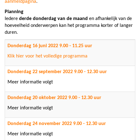
aanmeldpagina
.
Planning
Iedere
derde donderdag van de maand
en afhankelijk van de
hoeveelheid onderwerpen kan het programma korter of langer
duren.
Donderdag 16 juni 2022 9.00 - 11.25 uur
Klik hier voor het volledige programma
Donderdag 22 september 2022 9.00 - 12.30 uur
Meer informatie volgt
Donderdag 20 oktober 2022 9.00 - 12.30 uur
Meer informatie volgt
Donderdag 24 november 2022 9.00 - 12.30 uur
Meer informatie volgt