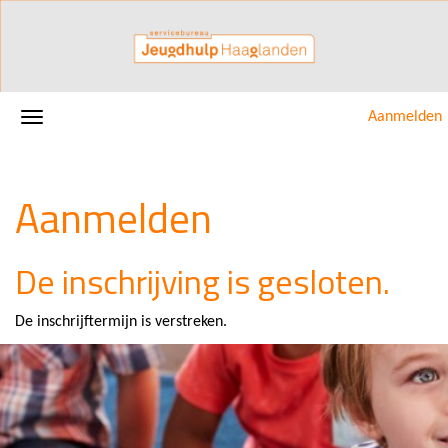
Aanmelden
Aanmelden
De inschrijving is gesloten.
De inschrijftermijn is verstreken.