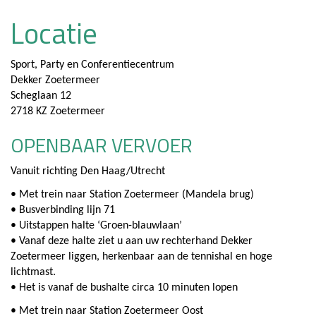
Locatie
Sport, Party en Conferentiecentrum
Dekker Zoetermeer
Scheglaan 12
2718 KZ Zoetermeer
OPENBAAR VERVOER
Vanuit richting Den Haag/Utrecht
• Met trein naar Station Zoetermeer (Mandela brug)
• Busverbinding lijn 71
• Uitstappen halte ‘Groen-blauwlaan’
• Vanaf deze halte ziet u aan uw rechterhand Dekker
Zoetermeer liggen, herkenbaar aan de tennishal en hoge
lichtmast.
• Het is vanaf de bushalte circa 10 minuten lopen
• Met trein naar Station Zoetermeer Oost