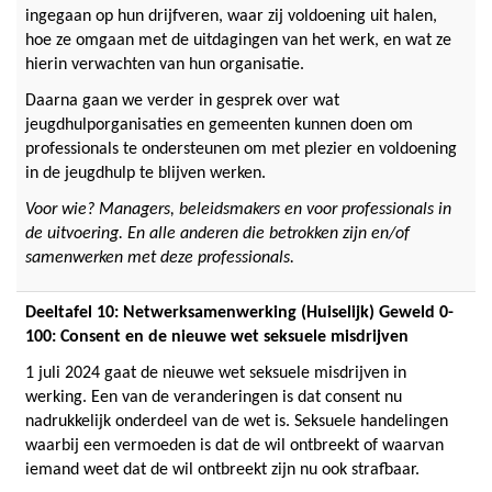
ingegaan op hun drijfveren, waar zij voldoening uit halen,
hoe ze omgaan met de uitdagingen van het werk, en wat ze
hierin verwachten van hun organisatie.
Daarna gaan we verder in gesprek over wat
jeugdhulporganisaties en gemeenten kunnen doen om
professionals te ondersteunen om met plezier en voldoening
in de jeugdhulp te blijven werken.
Voor wie? Managers, beleidsmakers en voor professionals in
de uitvoering. En alle anderen die betrokken zijn en/of
samenwerken met deze professionals.
Deeltafel 10: Netwerksamenwerking (Huiselijk) Geweld 0-
100: Consent en de nieuwe wet seksuele misdrijven
1 juli 2024 gaat de nieuwe wet seksuele misdrijven in
werking. Een van de veranderingen is dat consent nu
nadrukkelijk onderdeel van de wet is. Seksuele handelingen
waarbij een vermoeden is dat de wil ontbreekt of waarvan
iemand weet dat de wil ontbreekt zijn nu ook strafbaar.