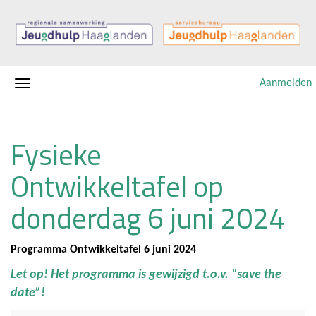
Aanmelden
Fysieke
Ontwikkeltafel op
donderdag 6 juni 2024
Programma Ontwikkeltafel 6 juni 2024
Let op! Het programma
is gewijzigd t.o.v. “save the
date”!