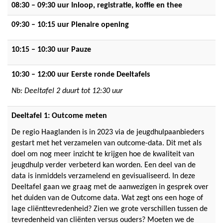
08:30 – 09:30 uur Inloop, registratie, koffie en thee
09:30 – 10:15 uur Plenaire opening
10:15 – 10:30 uur Pauze
10:30 – 12:00 uur Eerste ronde Deeltafels
Nb: Deeltafel 2 duurt tot 12:30 uur
Deeltafel 1: Outcome meten
De regio Haaglanden is in 2023 via de jeugdhulpaanbieders
gestart met het verzamelen van outcome-data. Dit met als
doel om nog meer inzicht te krijgen hoe de kwaliteit van
jeugdhulp verder verbeterd kan worden. Een deel van de
data is inmiddels verzamelend en gevisualiseerd. In deze
Deeltafel gaan we graag met de aanwezigen in gesprek over
het duiden van de Outcome data. Wat zegt ons een hoge of
lage cliënttevredenheid? Zien we grote verschillen tussen de
tevredenheid van cliënten versus ouders? Moeten we de