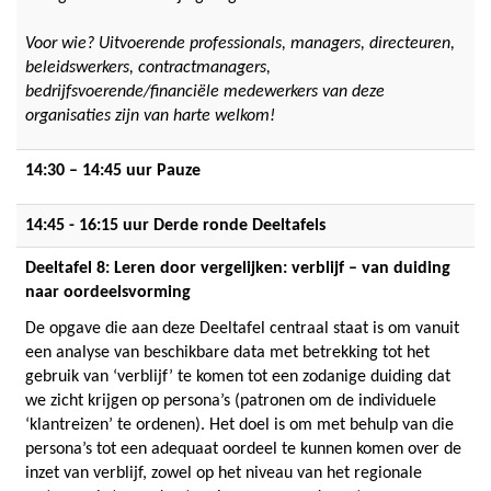
Voor wie? Uitvoerende professionals, managers, directeuren,
beleidswerkers, contractmanagers,
bedrijfsvoerende/financiële medewerkers van deze
organisaties zijn van harte welkom!
14:30 – 14:45 uur Pauze
14:45 - 16:15 uur Derde ronde Deeltafels
Deeltafel 8: Leren door vergelijken: verblijf – van duiding
naar oordeelsvorming
De opgave die aan deze Deeltafel centraal staat is om vanuit
een analyse van beschikbare data met betrekking tot het
gebruik van ‘verblijf’ te komen tot een zodanige duiding dat
we zicht krijgen op persona’s (patronen om de individuele
‘klantreizen’ te ordenen). Het doel is om met behulp van die
persona’s tot een adequaat oordeel te kunnen komen over de
inzet van verblijf, zowel op het niveau van het regionale