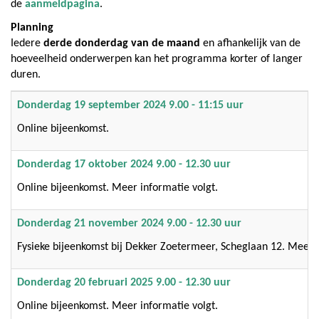
de
aanmeldpagina
.
Planning
Iedere
derde donderdag van de maand
en afhankelijk van de
hoeveelheid onderwerpen kan het programma korter of langer
duren.
Donderdag 19 september 2024 9.00 - 11:15 uur
Online bijeenkomst.
Donderdag 17 oktober 2024 9.00 - 12.30 uur
Online bijeenkomst. Meer informatie volgt.
Donderdag 21 november 2024 9.00 - 12.30 uur
Fysieke bijeenkomst bij Dekker Zoetermeer, Scheglaan 12. Meer i
Donderdag 20 februari
2025 9.00 - 12.30 uur
Online bijeenkomst. Meer informatie volgt.