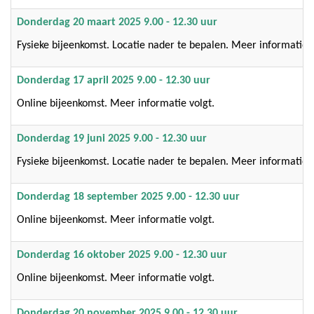
Donderdag 20 maart 2025 9.00 - 12.30 uur
Fysieke bijeenkomst. Locatie nader te bepalen. Meer informatie v
Donderdag 17 april 2025 9.00 - 12.30 uur
Online bijeenkomst. Meer informatie volgt.
Donderdag 19 juni
2025 9.00 - 12.30 uu
r
Fysieke bijeenkomst. Locatie nader te bepalen. Meer informatie v
Donderdag 18 september
2025 9.00 - 12.30 uur
Online bijeenkomst. Meer informatie volgt.
Donderdag 16 oktober
2025 9.00 - 12.30 uur
Online bijeenkomst. Meer informatie volgt.
Donderdag 20 november
2025 9.00 - 12.30 uur