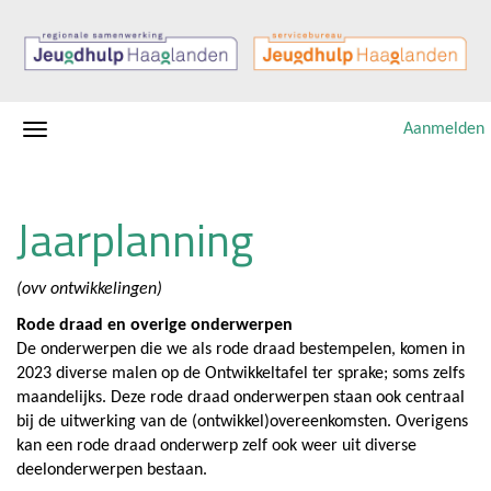
Aanmelden
Jaarplanning
(ovv ontwikkelingen)
Rode draad en overige onderwerpen
De onderwerpen die we als rode draad bestempelen, komen in
2023 diverse malen op de Ontwikkeltafel ter sprake; soms zelfs
maandelijks. Deze rode draad onderwerpen staan ook centraal
bij de uitwerking van de (ontwikkel)overeenkomsten. Overigens
kan een rode draad onderwerp zelf ook weer uit diverse
deelonderwerpen bestaan.