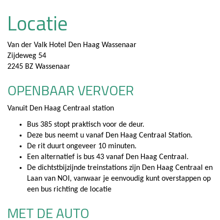
Locatie
Van der Valk Hotel Den Haag Wassenaar
Zijdeweg 54
2245 BZ Wassenaar
OPENBAAR VERVOER
Vanuit Den Haag Centraal station
Bus 385 stopt praktisch voor de deur.
Deze bus neemt u vanaf Den Haag Centraal Station.
De rit duurt ongeveer 10 minuten.
Een alternatief is bus 43 vanaf Den Haag Centraal.
De dichtstbijzijnde treinstations zijn Den Haag Centraal en
Laan van NOI, vanwaar je eenvoudig kunt overstappen op
een bus richting de locatie
MET DE AUTO