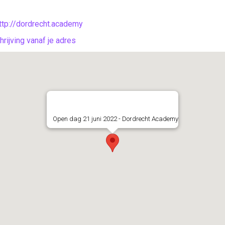
ttp://dordrecht.academy
rijving vanaf je adres
Open dag 21 juni 2022 - Dordrecht Academy