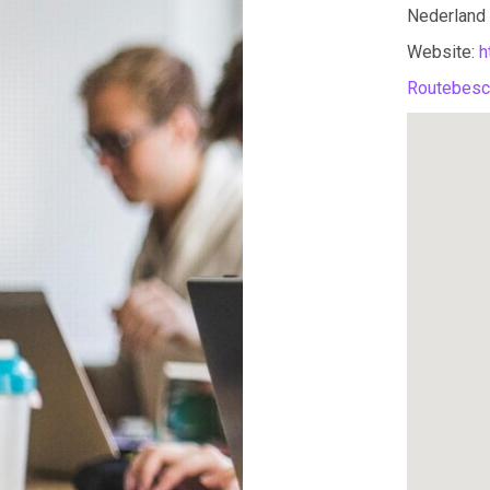
Nederland
Website:
h
Routebesch