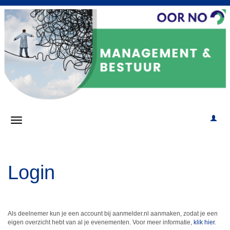
Login
Als deelnemer kun je een account bij aanmelder.nl aanmaken, zodat je een
eigen overzicht hebt van al je evenementen. Voor meer informatie,
klik hier
.