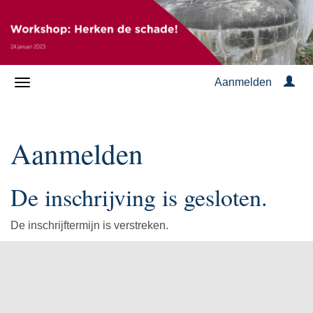
Aanmelden
Aanmelden
De inschrijving is gesloten.
De inschrijftermijn is verstreken.