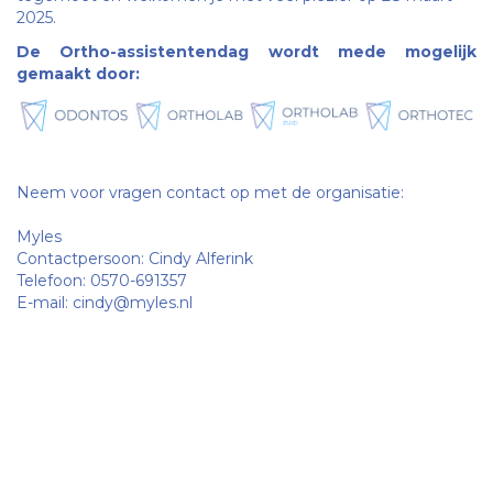
2025.
De Ortho-assistentendag wordt mede mogelijk
gemaakt door:
Neem voor vragen contact op met de organisatie:
Myles
Contactpersoon: Cindy Alferink
Telefoon:
0570-691357
E-mail:
cindy@myles.nl