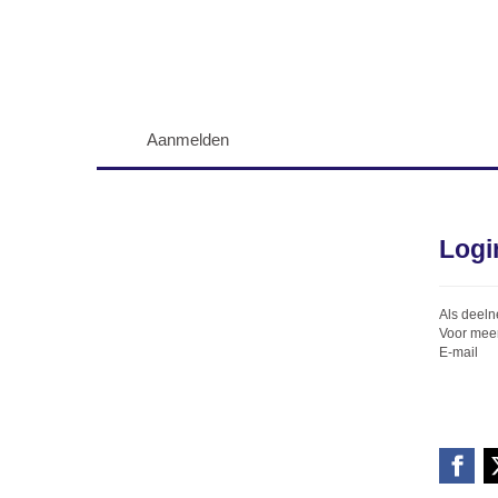
Aanmelden
Logi
Als deeln
Voor meer
E-mail