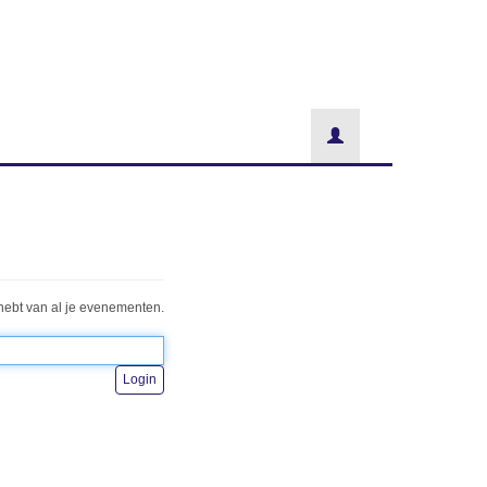
hebt van al je evenementen.
Login