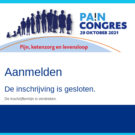
Aanmelden
De inschrijving is gesloten.
De inschrijftermijn is verstreken.