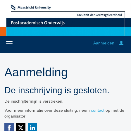
Aanmelden
Aanmelding
De inschrijving is gesloten.
De inschrijftermijn is verstreken.
Voor meer informatie over deze sluiting, neem
contact
op met de
organisator