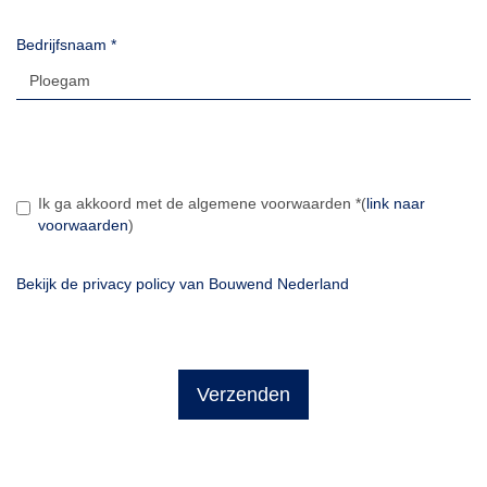
Bedrijfsnaam
*
Ik ga akkoord met de algemene voorwaarden
*
(
link naar
voorwaarden
)
Bekijk de privacy policy van Bouwend Nederland
Verzenden