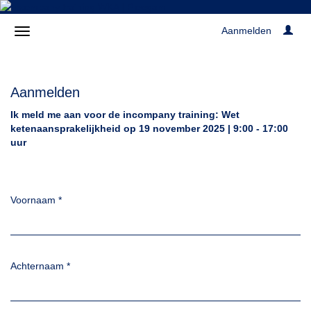
Aanmelden
Aanmelden
Ik meld me aan voor de incompany training: Wet
ketenaansprakelijkheid op 19 november 2025 | 9:00 - 17:00
uur
Voornaam
*
Achternaam
*