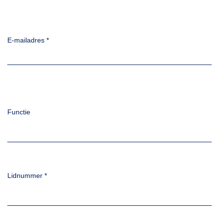
E-mailadres
*
Functie
Lidnummer
*