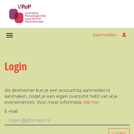
Aanmelden
Login
Als deelnemer kun je een account bij aanmelder.nl
aanmaken, zodat je een eigen overzicht hebt van al je
evenementen. Voor meer informatie,
klik hier
.
E-mail
Login