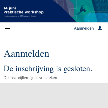
Aanmelden
Aanmelden
De inschrijving is gesloten.
De inschrijftermijn is verstreken.