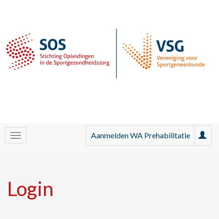
Aanmelden WA Prehabilitatie
Login