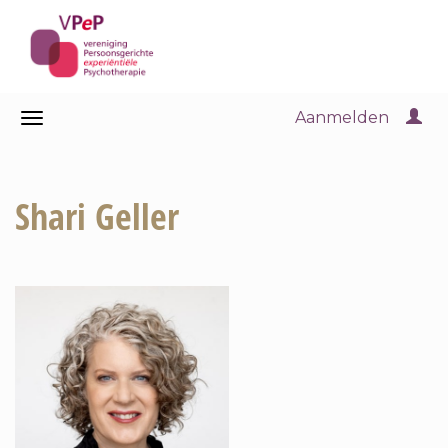
Aanmelden
Shari Geller