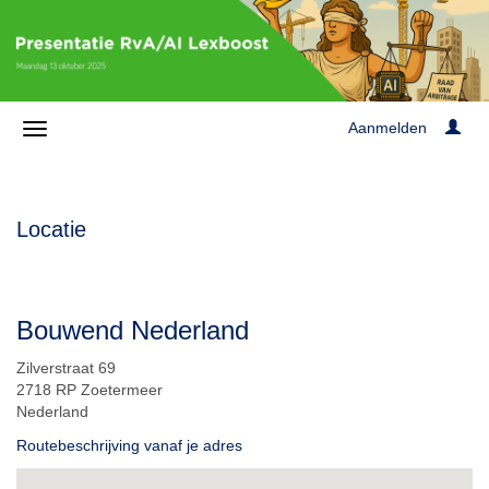
Aanmelden
Locatie
Bouwend Nederland
Zilverstraat 69
2718 RP Zoetermeer
Nederland
Routebeschrijving vanaf je adres