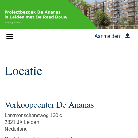
Aanmelden
Locatie
Verkoopcenter De Ananas
Lammenschansweg 130 c
2321 JX Leiden
Nederland