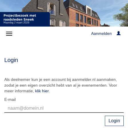
Aanmelden
Login
Als deelnemer kun je een account bij aanmelder.nl aanmaken,
zodat je een eigen overzicht hebt van al je evenementen. Voor
meer informatie,
klik hier
.
E-mail
Login