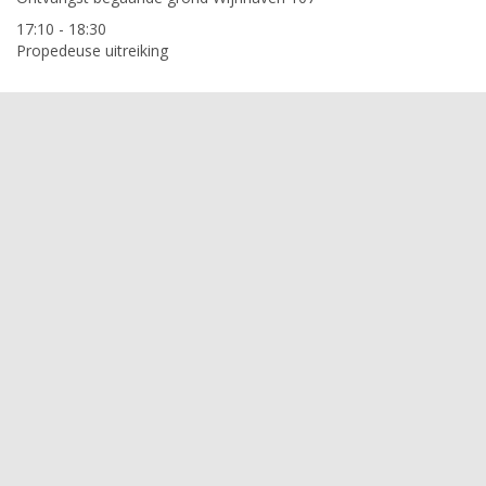
17:10 - 18:30
Propedeuse uitreiking