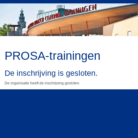
PROSA-trainingen
De inschrijving is gesloten.
De organisatie heeft de inschrijving gesloten.