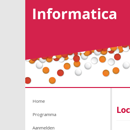
Home
Loc
Programma
Aanmelden