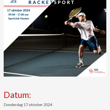
Datum:
Donderdag 17 oktober 2024