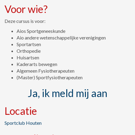
Voor wie?
Deze cursus is voor:
Aios Sportgeneeskunde
Aio andere wetenschappelijke verenigingen
Sportartsen
Orthopedie
Huisartsen
Kaderarts bewegen
Algemeen Fysiotherapeuten
(Master) Sportfysiotherapeuten
Ja, ik meld mij aan
Locatie
Sportclub Houten