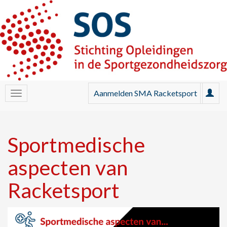
Aanmelden SMA Racketsport
Sportmedische
aspecten van
Racketsport