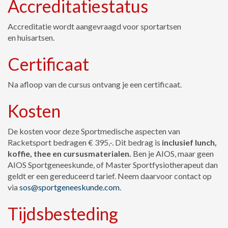
Accreditatiestatus
Accreditatie wordt aangevraagd voor sportartsen
en huisartsen.
Certificaat
Na afloop van de cursus ontvang je een certificaat.
Kosten
De kosten voor deze Sportmedische aspecten van
Racketsport bedragen € 395,-. Dit bedrag is
inclusief lunch,
koffie, thee en cursusmaterialen.
Ben je AIOS, maar geen
AIOS Sportgeneeskunde, of Master Sportfysiotherapeut dan
geldt er een gereduceerd tarief. Neem daarvoor contact op
via
sos@sportgeneeskunde.com
.
Tijdsbesteding