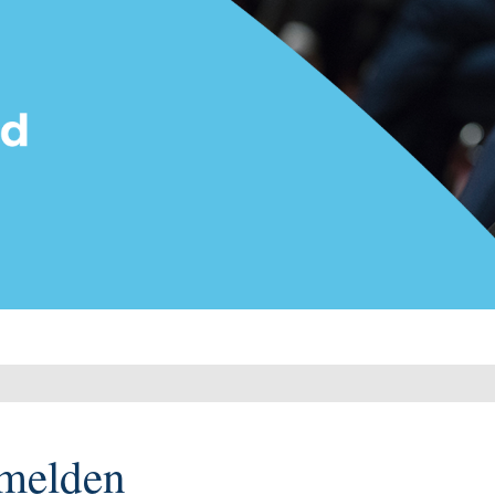
melden