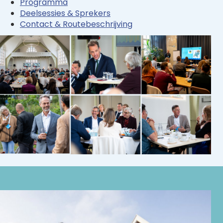
Programma
Deelsessies & Sprekers
Contact & Routebeschrijving