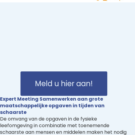
Meld u hier aan!
Expert Meeting Samenwerken aan grote
maatschappelijke opgaven in tijden van
schaarste
De omvang van de opgaven in de fysieke
leefomgeving in combinatie met toenemende
schaarste aan mensen en middelen maken het nodig