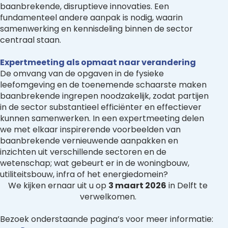
baanbrekende, disruptieve innovaties. Een
fundamenteel andere aanpak is nodig, waarin
samenwerking en kennisdeling binnen de sector
centraal staan.
Expertmeeting als opmaat naar verandering
De omvang van de opgaven in de fysieke
leefomgeving en de toenemende schaarste maken
baanbrekende ingrepen noodzakelijk, zodat partijen
in de sector substantieel efficiënter en effectiever
kunnen samenwerken. In een expertmeeting delen
we met elkaar inspirerende voorbeelden van
baanbrekende vernieuwende aanpakken en
inzichten uit verschillende sectoren en de
wetenschap; wat gebeurt er in de woningbouw,
utiliteitsbouw, infra of het energiedomein?
We kijken ernaar uit u op
3 maart 2026
in Delft te
verwelkomen.
Bezoek onderstaande pagina’s voor meer informatie: